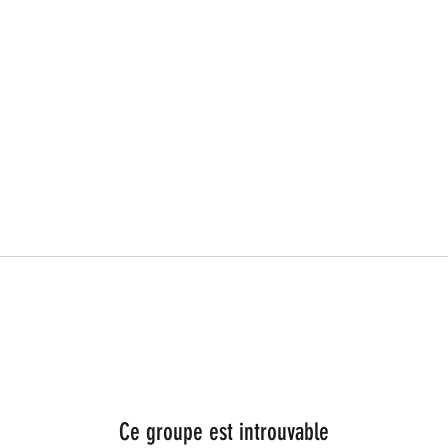
Ce groupe est introuvable