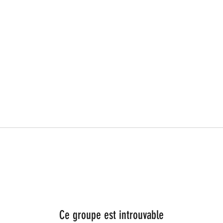
Ce groupe est introuvable