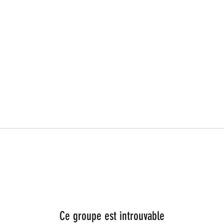
Ce groupe est introuvable