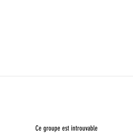
Ce groupe est introuvable