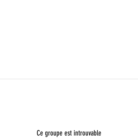
Ce groupe est introuvable