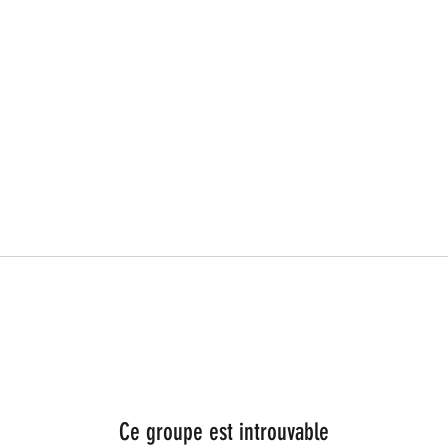
Ce groupe est introuvable