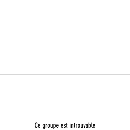
Ce groupe est introuvable