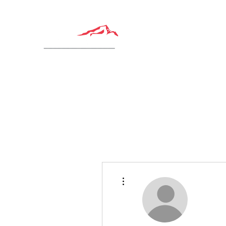
Plus d'actions