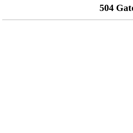
504 Gat