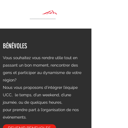
BÉNÉVOLES
Vous souhaitez vous rendre utile tout en
passant un bon moment, rencontrer des
gens et participer au dynamisme de votre
région?
Nous vous proposons d’intégrer l’équipe
UCC, le temps, d’un weekend, d’une
journée, ou de quelques heures,
pour prendre part à l’organisation de nos
événements.