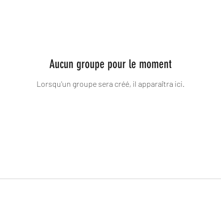
Aucun groupe pour le moment
Lorsqu'un groupe sera créé, il apparaîtra ici.