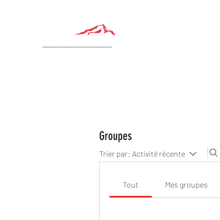
Groupes
Trier par:
Activité récente
Tout
Mes groupes