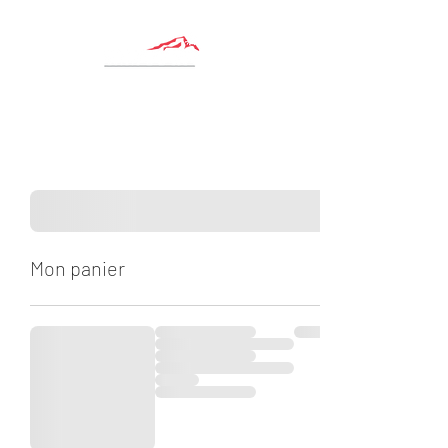
Mon panier