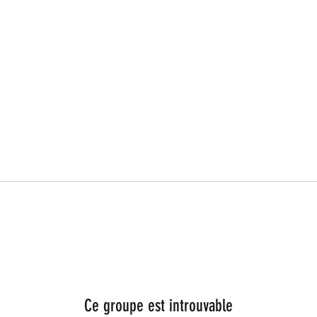
Ce groupe est introuvable