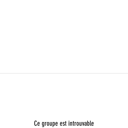
Ce groupe est introuvable