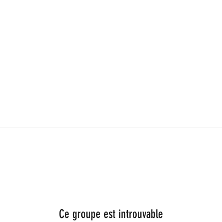
Ce groupe est introuvable