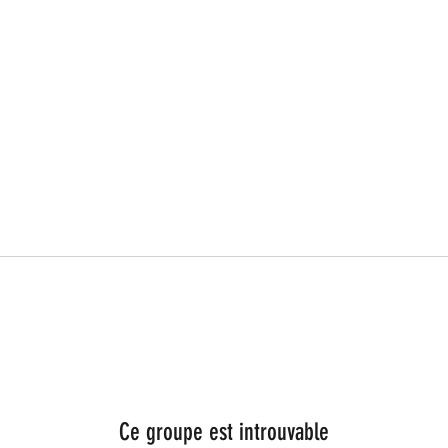
Ce groupe est introuvable