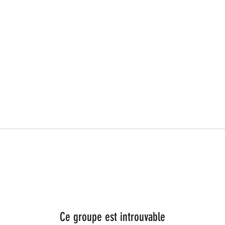
Ce groupe est introuvable