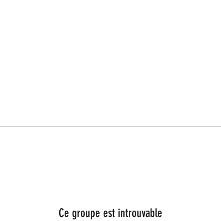
Ce groupe est introuvable