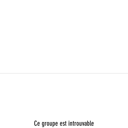
Ce groupe est introuvable