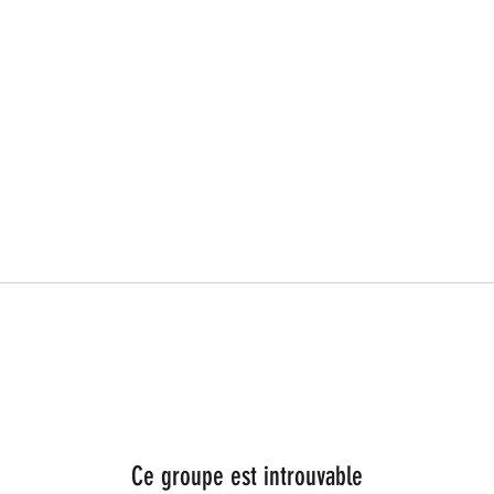
Ce groupe est introuvable