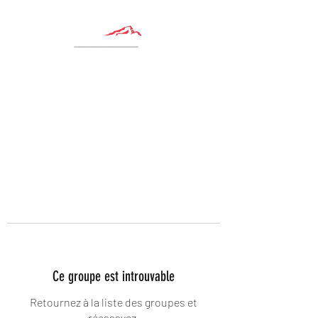
Ce groupe est introuvable
Retournez à la liste des groupes et
réessayez.