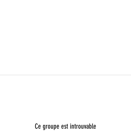
Ce groupe est introuvable