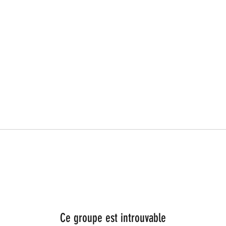
Ce groupe est introuvable