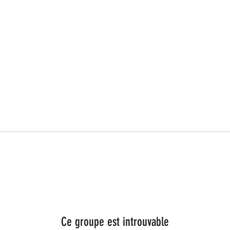
Ce groupe est introuvable