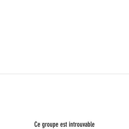
Ce groupe est introuvable