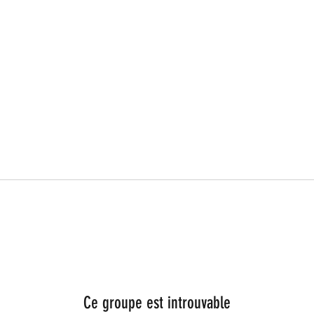
Ce groupe est introuvable