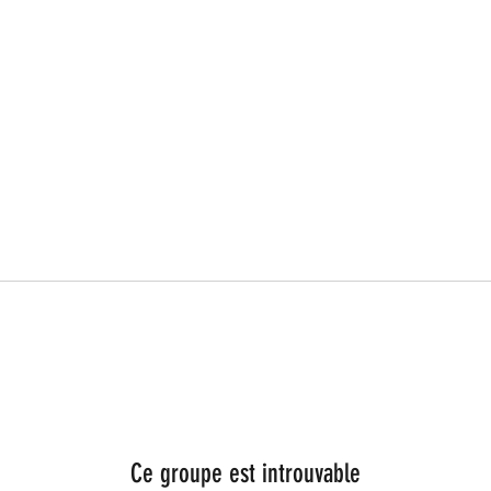
Ce groupe est introuvable