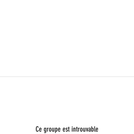
Ce groupe est introuvable