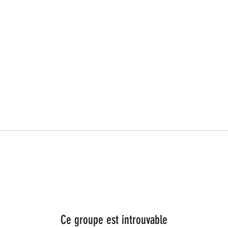
Ce groupe est introuvable