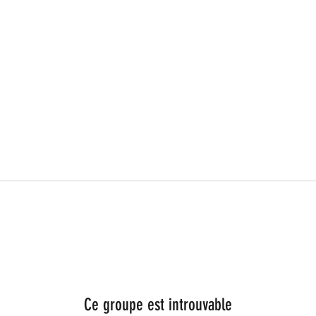
Ce groupe est introuvable