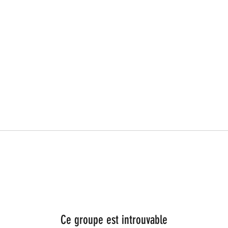
Ce groupe est introuvable