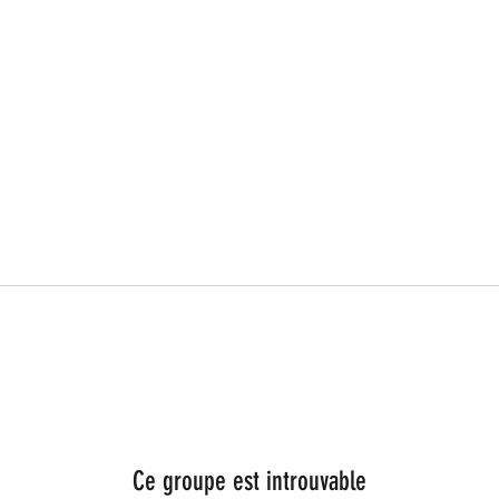
Ce groupe est introuvable