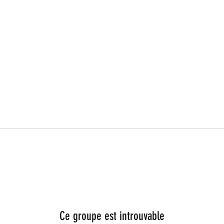
Ce groupe est introuvable