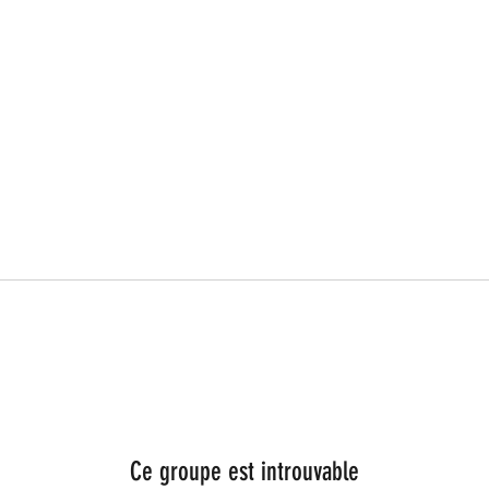
Ce groupe est introuvable