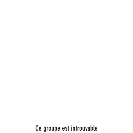
Ce groupe est introuvable