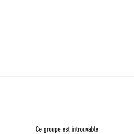
Ce groupe est introuvable