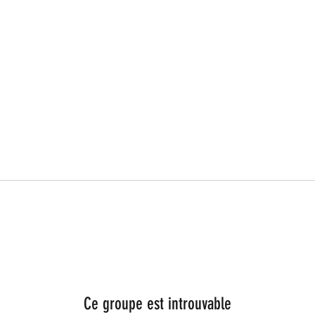
Ce groupe est introuvable