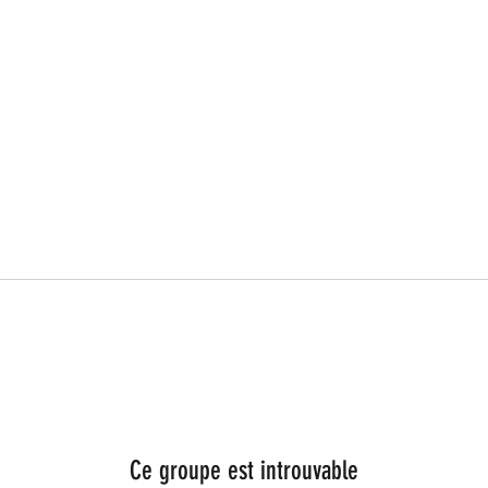
Ce groupe est introuvable