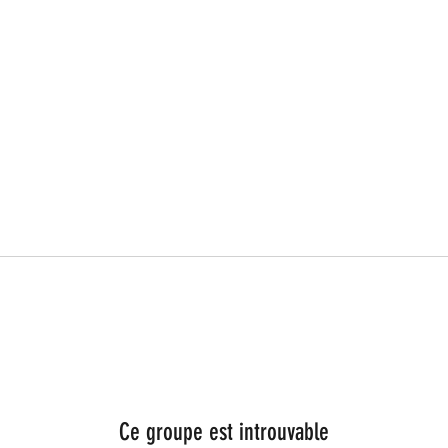
Ce groupe est introuvable