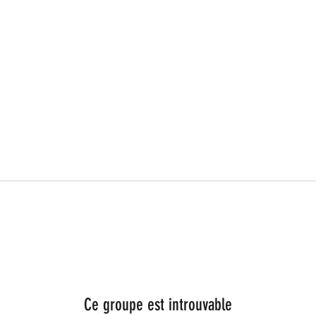
Ce groupe est introuvable