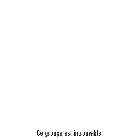
Ce groupe est introuvable