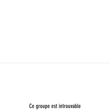
Ce groupe est introuvable