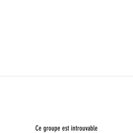
Ce groupe est introuvable