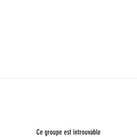
Ce groupe est introuvable