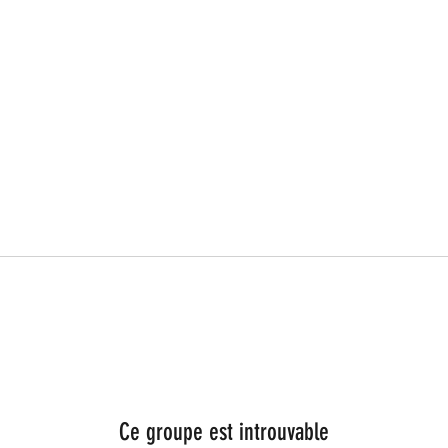
Ce groupe est introuvable