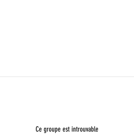
Ce groupe est introuvable