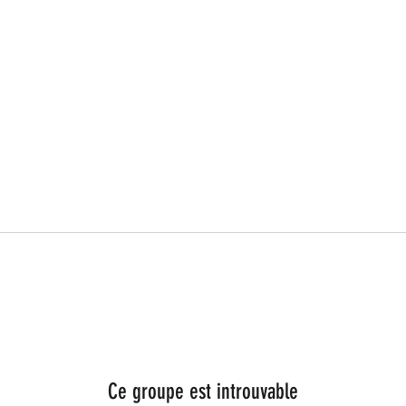
Ce groupe est introuvable