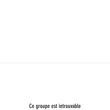
Ce groupe est introuvable