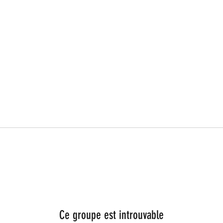
Ce groupe est introuvable