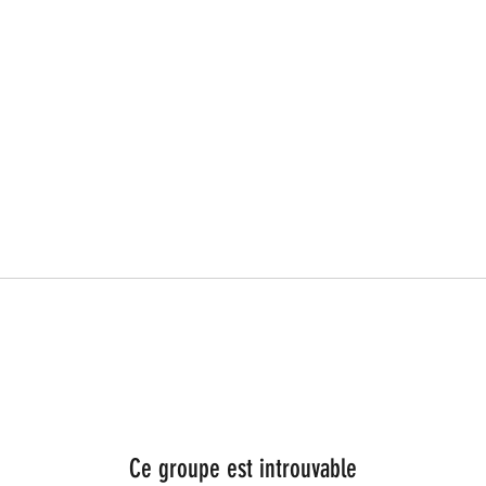
Ce groupe est introuvable